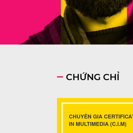
CHỨNG CHỈ
CHUYÊN GIA CERTIFICA
IN MULTIMEDIA (C.I.M)