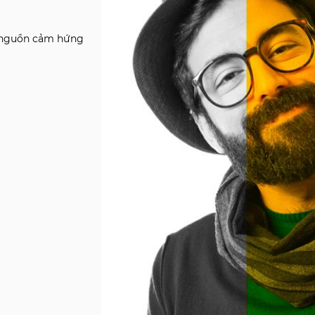
 nguồn cảm hứng