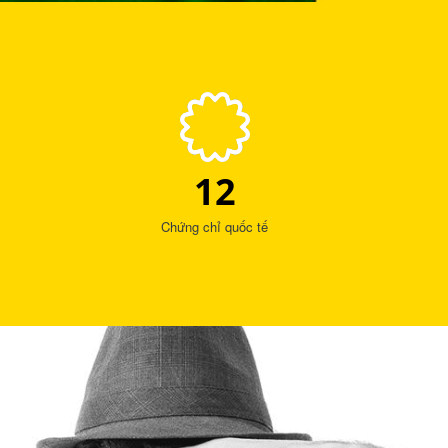
12
Chứng chỉ quốc tế