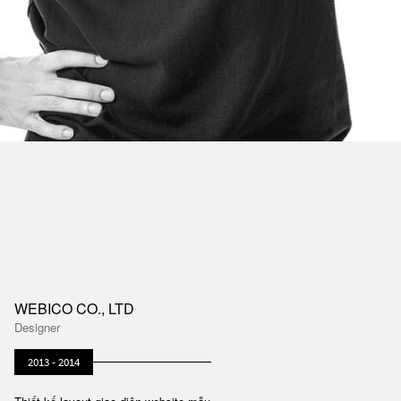
WEBICO CO., LTD
Designer
2013 - 2014