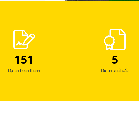
151
5
Dự án hoàn thành
Dự án xuất sắc