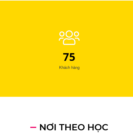
75
Khách hàng
NƠI THEO HỌC